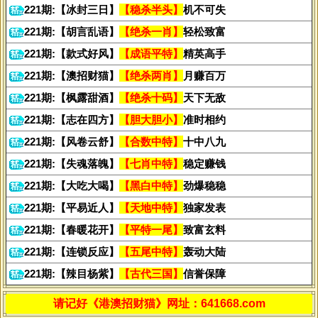
221期:【冰封三日】
【稳杀半头】
机不可失
221期:【胡言乱语】
【绝杀一肖】
轻松致富
221期:【款式好风】
【成语平特】
精英高手
221期:【澳招财猫】
【绝杀两肖】
月赚百万
221期:【枫露甜酒】
【绝杀十码】
天下无敌
221期:【志在四方】
【胆大胆小】
准时相约
221期:【风卷云舒】
【合数中特】
十中八九
221期:【失魂落魄】
【七肖中特】
稳定赚钱
221期:【大吃大喝】
【黑白中特】
劲爆稳稳
221期:【平易近人】
【天地中特】
独家发表
221期:【春暖花开】
【平特一尾】
致富玄料
221期:【连锁反应】
【五尾中特】
轰动大陆
221期:【辣目杨紫】
【古代三国】
信誉保障
请记好《港澳招财猫》网址：641668.com