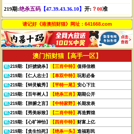
219期:
绝杀五码
【47.39.43.36.10】
开:
？00
准
请记好《港澳招财猫》网址：641668.com
澳门招财猫【高手一区】
219期:【奸掳烧杀】
【三肖中特】
值得信赖
219期:【仁人志士】
【单双中特】
玩彩必备
219期:【钟灵毓秀】
【平特一尾】
安心下注
219期:【百年树人】
【绝杀三肖】
期期公开
219期:【肺腑之言】
【中特家野】
长期发表
219期:【秀美标致】
【二肖中特】
再造辉煌
219期:【心旷神怡】
【四肖中特】
财富上亿
219期:【贪生怕死】
【绝杀一头】
造福彩民