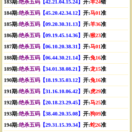
183期:
绝杀五码
【42.21.04.15.24】
开:
羊24
错
184期:
绝杀五码
【
45.20.42.34.12
】
开:
马01
准
185期:
绝杀五码
【
09.20.30.31.13
】
开:
羊36
准
186期:
绝杀五码
【
09.19.45.14.36
】
开:
猴23
准
187期:
绝杀五码
【
06.10.20.38.31
】
开:
马01
准
188期:
绝杀五码
【
06.44.30.21.14
】
开:
兔16
准
189期:
绝杀五码
【
34.01.38.08.21
】
开:
龙15
准
190期:
绝杀五码
【
18.19.35.03.12
】
开:
兔16
准
191期:
绝杀五码
【
31.16.10.06.42
】
开:
虎29
准
192期:
绝杀五码
【
20.18.23.29.45
】
开:
马25
准
193期:
绝杀五码
【
38.40.20.35.08
】
开:
狗09
准
194期:
绝杀五码
【
29.31.15.39.34
】
开:
蛇26
准