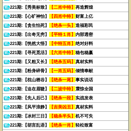
221期:【秀美标致】
【二肖中特】
再造辉煌
221期:【心旷神怡】
【四肖中特】
财富上亿
221期:【贪生怕死】
【绝杀一头】
造福彩民
221期:【出奇无穷】
【平特１肖】
内部透密
221期:【恍然大悟】
【中特五肖】
绝对好料
221期:【寻死觅活】
【六肖中特】
稳包稳赢
221期:【又粗又长】
【绝杀五码】
真材实料
221期:【粉身碎骨】
【一肖五码】
倾情奉献
221期:【枕山栖谷】
【绝杀一尾】
事实说话
221期:【迫在眉睫】
【二波中特】
震惊全国
221期:【先人后己】
【绝杀一段】
实战发表
221期:【风平浪静】
【吉美凶丑】
真材实料
221期:【冰封三日】
【稳杀半头】
机不可失
221期:【胡言乱语】
【绝杀一肖】
轻松致富